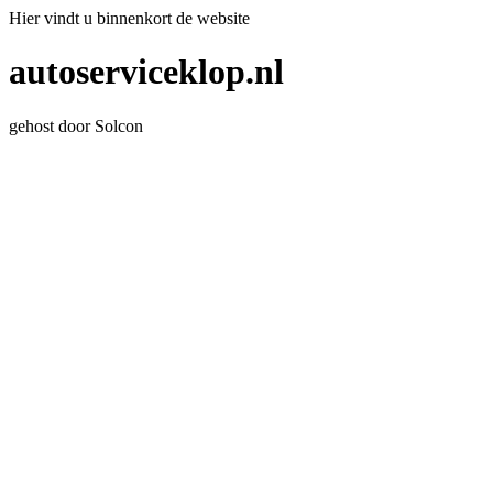
Hier vindt u binnenkort de website
autoserviceklop.nl
gehost door Solcon